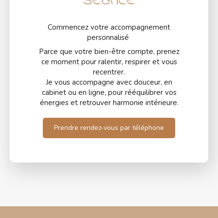
séance
Commencez votre accompagnement
personnalisé
Parce que votre bien-être compte, prenez
ce moment pour ralentir, respirer et vous
recentrer.
Je vous accompagne avec douceur, en
cabinet ou en ligne, pour rééquilibrer vos
énergies et retrouver harmonie intérieure.
Prendre rendez-vous par téléphone