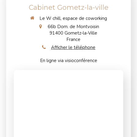
Cabinet Gometz-la-ville
Le W chill, espace de coworking
66b Dom. de Montvoisin
91400
Gometz-la-Ville
France
Afficher le téléphone
En ligne via visioconférence