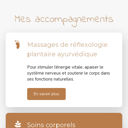
Mes accompagnements
Massages de réflexologie
plantaire ayurvédique
Pour stimuler l’énergie vitale, apaiser le
système nerveux et soutenir le corps dans
ses fonctions naturelles.
En savoir plus
Soins corporels