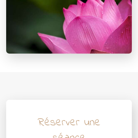
Réserver une