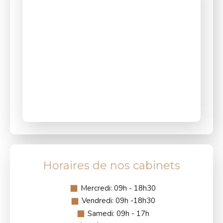
Horaires de nos cabinets
Mercredi: 09h - 18h30
Vendredi: 09h -18h30
Samedi: 09h - 17h