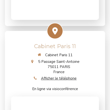
Cabinet Paris 11
Cabinet Paris 11
5 Passage Saint-Antoine
75011
PARIS
France
Afficher le téléphone
En ligne via visioconférence