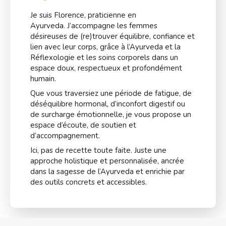
Je suis Florence, praticienne en
Ayurveda. J’accompagne les femmes
désireuses de (re)trouver équilibre, confiance et
lien avec leur corps, grâce à l’Ayurveda et la
Réflexologie et les soins corporels dans un
espace doux, respectueux et profondément
humain.
Que vous traversiez une période de fatigue, de
déséquilibre hormonal, d’inconfort digestif ou
de surcharge émotionnelle, je vous propose un
espace d’écoute, de soutien et
d’accompagnement.
Ici, pas de recette toute faite. Juste une
approche holistique et personnalisée, ancrée
dans la sagesse de l’Ayurveda et enrichie par
des outils concrets et accessibles.