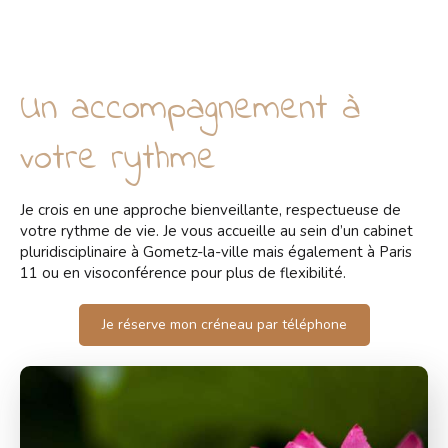
Un accompagnement à
votre rythme
Je crois en une approche bienveillante, respectueuse de
votre rythme de vie. Je vous accueille au sein d’un cabinet
pluridisciplinaire à Gometz-la-ville mais également à Paris
11 ou en visoconférence pour plus de flexibilité.
Je réserve mon créneau par téléphone