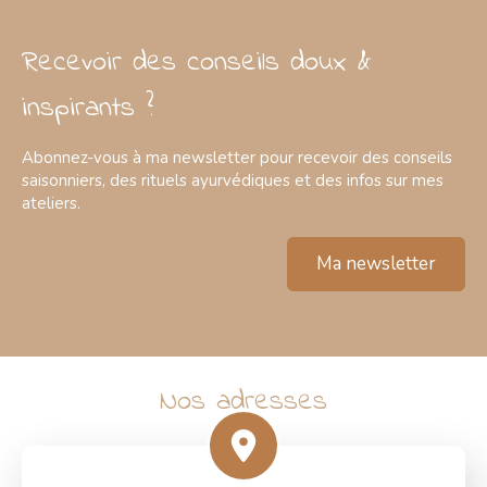
Recevoir des conseils doux &
inspirants ?
Abonnez-vous à ma newsletter pour recevoir des conseils
saisonniers, des rituels ayurvédiques et des infos sur mes
ateliers.
Ma newsletter
Nos adresses