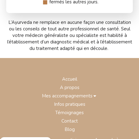
fermés les autres jours.
L’Ayurveda ne remplace en aucune façon une consultation
ou les conseils de tout autre professionnel de santé. Seul
votre médecin généraliste ou spécialiste est habilité à
l’établissement d’un diagnostic médical et à l’établissement
du traitement adapté qui en découle.
Accueil
A propos
Mes accompagnements
Infos pratiques
Témoignages
Contact
Blog