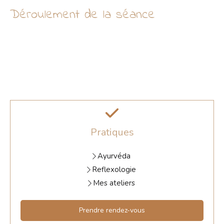
Déroulement de la séance
Pratiques
Ayurvéda
Reflexologie
Mes ateliers
Prendre rendez-vous